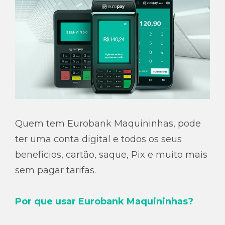
Quem tem Eurobank Maquininhas, pode
ter uma conta digital e todos os seus
benefícios, cartão, saque, Pix e muito mais
sem pagar tarifas.
Por que usar Eurobank Maquininhas?