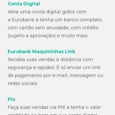
Conta Digital
Abra uma conta digital grátis com
a Eurobank e tenha um banco completo,
com cartão sem anuidade, com crédito
(sujeito a aprovação) e muito mais.
Eurobank Maquininhas Link
Receba suas vendas à distância com
segurança e rapidez. É só enviar um link
de pagamento por e-mail, mensagem ou
redes sociais.
Pix
Faça suas vendas via PIX e tenha o valor