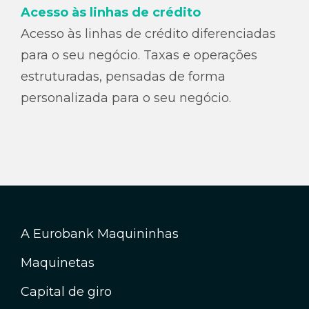
Acesso às linhas de crédito
Acesso às linhas de crédito diferenciadas
para o seu negócio. Taxas e operações
estruturadas, pensadas de forma
personalizada para o seu negócio.
A Eurobank Maquininhas
Maquinetas
Capital de giro