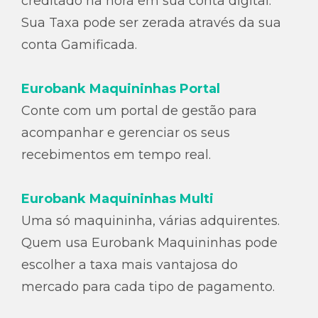
creditado na hora em sua conta digital.
Sua Taxa pode ser zerada através da sua
conta Gamificada.
Eurobank Maquininhas Portal
Conte com um portal de gestão para
acompanhar e gerenciar os seus
recebimentos em tempo real.
Eurobank Maquininhas Multi
Uma só maquininha, várias adquirentes.
Quem usa Eurobank Maquininhas pode
escolher a taxa mais vantajosa do
mercado para cada tipo de pagamento.