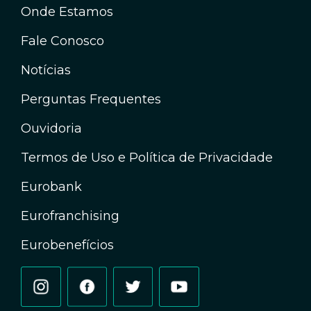
Onde Estamos
Fale Conosco
Notícias
Perguntas Frequentes
Ouvidoria
Termos de Uso e Política de Privacidade
Eurobank
Eurofranchising
Eurobenefícios