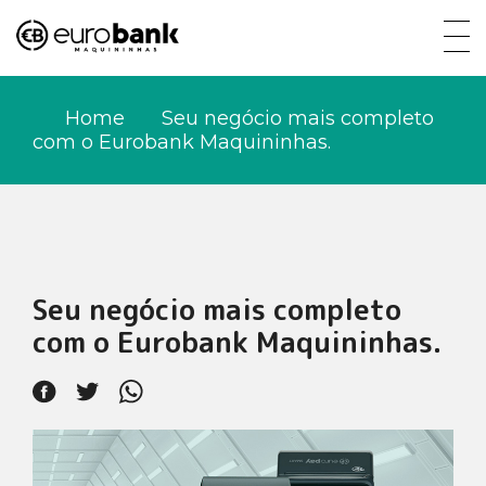
Home
Seu negócio mais completo
com o Eurobank Maquininhas.
Seu negócio mais completo
com o Eurobank Maquininhas.