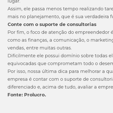
lugar.
Assim, ele passa menos tempo realizando tare
mais no planejamento, que é sua verdadeira f
Conte com o suporte de consultorias
Por fim, o foco de atenção do empreendedor é
como as finanças, a comunicação, o marketing
vendas, entre muitas outras.
Dificilmente ele possui domínio sobre todas el
equivocadas que comprometam todo o desem
Por isso, nossa última dica para melhorar a 
empresa é contar com o suporte de consultor
diferenciado e, acima de tudo, avaliar a empr
Fonte: Prolucro.