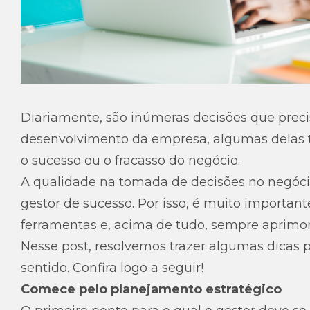
Diariamente, são inúmeras decisões que prec
desenvolvimento da empresa, algumas delas 
o sucesso ou o fracasso do negócio.
A qualidade na tomada de decisões no negócio
gestor de sucesso. Por isso, é muito importan
ferramentas e, acima de tudo, sempre aprimor
Nesse post, resolvemos trazer algumas dicas 
sentido. Confira logo a seguir!
Comece pelo planejamento estratégico