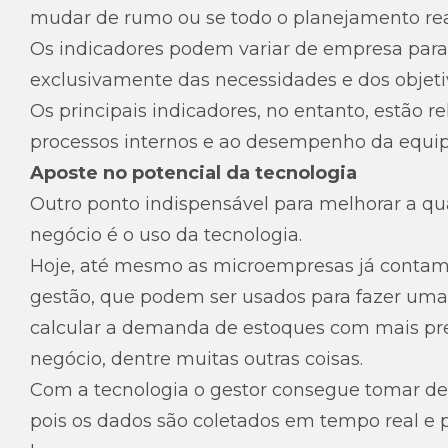
mudar de rumo ou se todo o planejamento rea
Os indicadores podem variar de empresa para
exclusivamente das necessidades e dos objeti
Os principais indicadores, no entanto, estão r
processos internos e ao desempenho da equip
Aposte no potencial da tecnologia
Outro ponto indispensável para melhorar a q
negócio é o uso da tecnologia.
Hoje, até mesmo as microempresas já contam
gestão, que podem ser usados para fazer uma 
calcular a demanda de estoques com mais prec
negócio, dentre muitas outras coisas.
Com a tecnologia o gestor consegue tomar de
pois os dados são coletados em tempo real e